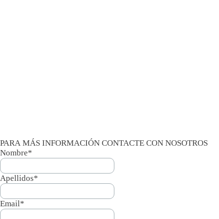
PARA MÁS INFORMACIÓN CONTACTE CON NOSOTROS
Nombre*
Apellidos*
Email*