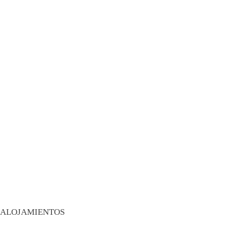
ALOJAMIENTOS