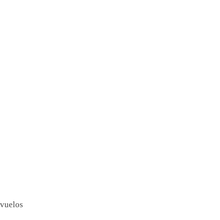
vuelos