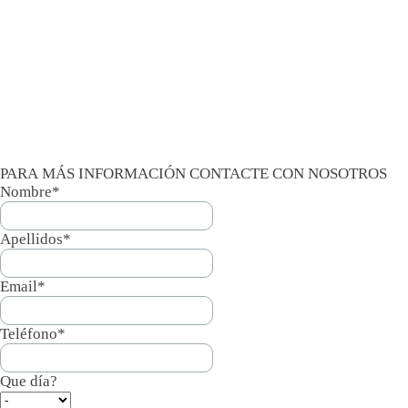
PARA MÁS INFORMACIÓN CONTACTE CON NOSOTROS
Nombre*
Apellidos*
Email*
Teléfono*
Que día?